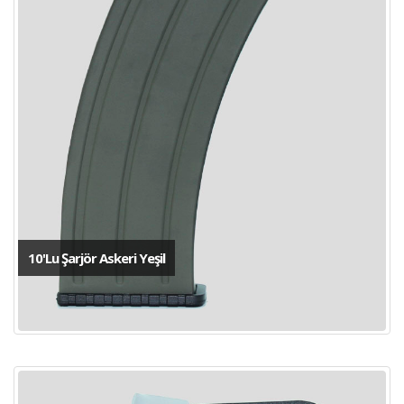
10'Lu Şarjör Askeri Yeşil