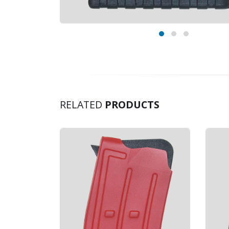
RELATED
PRODUCTS