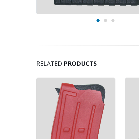
RELATED
PRODUCTS