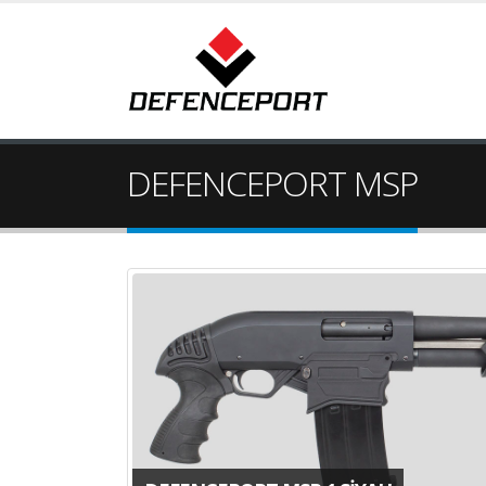
DEFENCEPORT MSP